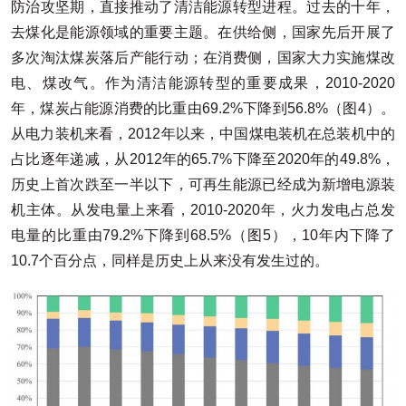
防治攻坚期，直接推动了清洁能源转型进程。过去的十年，
去煤化是能源领域的重要主题。在供给侧，国家先后开展了
多次淘汰煤炭落后产能行动；在消费侧，国家大力实施煤改
电、煤改气。作为清洁能源转型的重要成果，2010-2020
年，煤炭占能源消费的比重由69.2%下降到56.8%（图4）。
从电力装机来看，2012年以来，中国煤电装机在总装机中的
占比逐年递减，从2012年的65.7%下降至2020年的49.8%，
历史上首次跌至一半以下，可再生能源已经成为新增电源装
机主体。从发电量上来看，2010-2020年，火力发电占总发
电量的比重由79.2%下降到68.5%（图5），10年内下降了
10.7个百分点，同样是历史上从来没有发生过的。