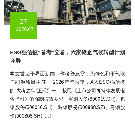
27
2026.07
ESG强信披“首考”交卷，六家钢企气候转型计划
详解
本文首发于界面新闻，作者舒意雯，为绿色和平气候
与能源项目主任。 2026年年报季，A股ESG强信披
的“大考之年”正式到来。 按照《上市公司可持续发展报
告指引》的强制披露要求，宝钢股份(600019.SH)、包
钢股份(600010.SH)、鞍钢股份(000898.SZ)、马钢股
份(600808.SH) […]