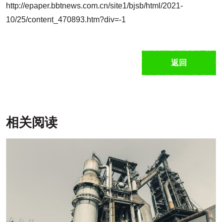
http://epaper.bbtnews.com.cn/site1/bjsb/html/2021-
10/25/content_470893.htm?div=-1
返回
相关阅读