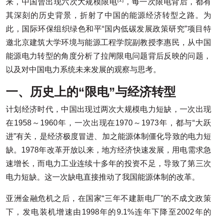
来，中国曾出现六次大规模限电
，每一次限电背后，都有
其深刻的历史背景，折射了中国的能源经济转型之路。为
此，国际环保组织绿色和平“国内低碳发展政策研究”项目特
邀北京建筑大学环境与能源工程学院副教授李惠民，从中国
能源电力转型的角度分析了拉闸限电问题背后反映的问题，
以及对中国电力系统未来发展的观察与思考。
一、历史上的“限电”与经济转型
计划经济时代，中国出现过两次大规模电力短缺，一次出现
在1958～1960年，一次出现在1970～1973年，都与“大跃
进”有关，是经济极度冒进、加之能源体制僵化导致的电力短
缺。1978年改革开放以来，地方经济快速发展，用电需求急
速增长，而电力工业连续十多年的投资不足，导致了第三次
电力短缺。这一次缺电直接推动了我国能源体制的改革。
亚洲金融危机之后，在国家“三年不建新电厂”的不成文政策
下，发电装机增速由1998年的9.1%连年下降至2002年的