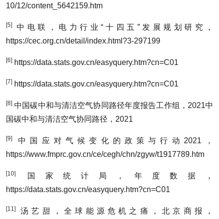
10/12/content_5642159.htm
[5]
中电联，电力行业“十四五”发展规划研究，
https://cec.org.cn/detail/index.html?3-297199
[6]
https://data.stats.gov.cn/easyquery.htm?cn=C01
[7]
https://data.stats.gov.cn/easyquery.htm?cn=C01
[8]
中国碳中和与清洁空气协同路径年度报告工作组，2021中
国碳中和与清洁空气协同路径，2021
[9]
中国应对气候变化的政策与行动2021，
https://www.fmprc.gov.cn/ce/cegh/chn/zgyw/t1917789.htm
[10]
国家统计局，年度数据，
https://data.stats.gov.cn/easyquery.htm?cn=C01
[11]
汤艺甜，全球能源危机之痛，北京商报，