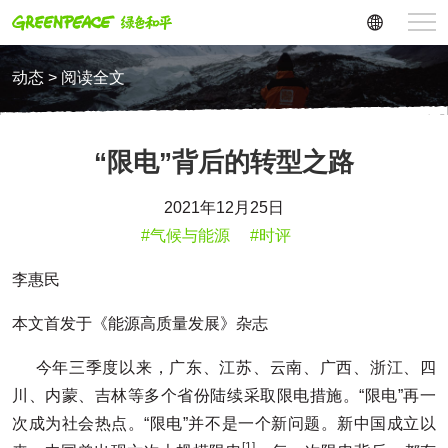
动态 > 阅读全文
“限电”背后的转型之路
2021年12月25日
#气候与能源
#时评
李惠民
本文首发于《能源高质量发展》杂志
今年三季度以来，广东、江苏、云南、广西、浙江、四
川、内蒙、吉林等多个省份陆续采取限电措施。“限电”再一
次成为社会热点。
“
限电”并不是一个新问题。新中国成立以
[1]