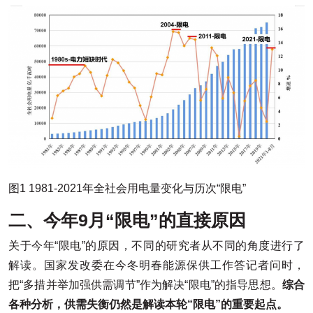
图1 1981-2021年全社会用电量变化与历次“限电”
二、今年9月“限电”的直接原因
关于今年“限电”的原因，不同的研究者从不同的角度进行了
解读。国家发改委在今冬明春能源保供工作答记者问时，
把“多措并举加强供需调节”作为解决“限电”的指导思想。
综合
各种分析，供需失衡仍然是解读本轮“
限电”
的重要起点。