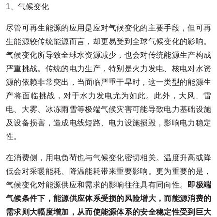
1、气候变化
尽管可再生能源的应用是应对气候变化的主要手段，但可再
生能源较传统能源而言，却更易受到全球气候变化的影响。
气候变化所导致全球水资源减少，也会对传统能源生产构成
严重挑战。传统的电力生产，特别是火力发电、核电对水资
源的依赖非常突出，当面临严重干旱时，这一类型的能源生
产将面临挑战，对于水力发电尤为如此。此外，大风、雷
电、大雾、冰冻雨雪等极端气候灾害可能导致电力基础设施
及设备损害，造成电线短路、电力设施损毁，影响电力稳定
性。
在消费侧，用电负荷也与气候变化密切相关。温度升高或降
低会对采暖能耗、降温能耗带来重要影响。更为重要的是，
气候变化对能源供应和需求的影响往往具有同向性。
即极端
气候条件下，能源供应体系受损的风险增大，而能源消费的
需求则大幅度增加，从而使能源体系的安全稳定性受到巨大