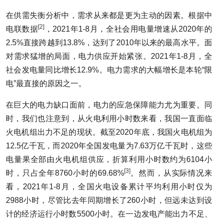
在供需失衡分析中，需求从来都是更为主动的因素。根据中
[2]
电联数据
，2021年1-8月，全社会用电量增速从2020年的
2.5%直接跨越到13.8%，达到了2010年以来的最高水平。面
对需求猛增的局面，电力供应开始紧张。2021年1-8月，全
社会发电量同比增长12.9%。电力需求的大幅增长是本轮“限
电”最直接的原因之一。
在巨大的电力缺口面前，电力的应急保障能力尤为重要。同
时，我们也注意到，从火电利用小时数来看，我国一直面临
火电机组出力不足的现状。截至2020年底，我国火电机组为
12.5亿千瓦，而2020年全国发电量为7.63万亿千瓦时，这些
电量果全部由火电机组供应，折算利用小时数约为6104小
[3]
时，只占全年8760小时的69.68%
。然而，从实际情况来
看，2021年1-8月，全国火电设备累计平均利用小时仅为
2988小时，尽管比去年同期增长了260小时，但远未达到设
计的经济运行小时数5500小时。在一边发电产能出力不足、