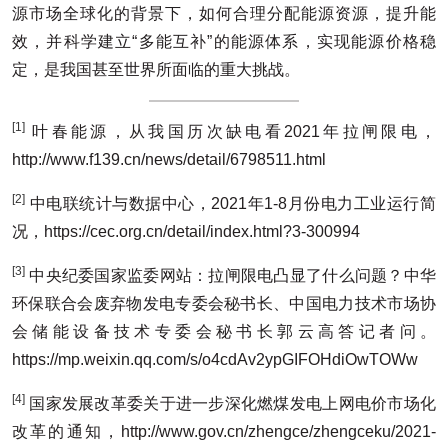
源市场全球化的背景下，如何合理分配能源资源，提升能
效，并科学建立“多能互补”的能源体系，实现能源价格稳
定，是我国甚至世界所面临的重大挑战。
[1]
叶春能源，从我国历次缺电看2021年拉闸限电，
http://www.f139.cn/news/detail/6798511.html
[2]
中电联统计与数据中心，2021年1-8月份电力工业运行简
况，https://cec.org.cn/detail/index.html?3-300994
[3]
中央纪委国家监委网站：拉闸限电凸显了什么问题？中华
环保联合会废弃物发电专委会秘书长、中国电力技术市场协
会储能设备技术专委会秘书长郭云高答记者问。
https://mp.weixin.qq.com/s/o4cdAv2ypGIFOHdiOwTOWw
[4]
国家发展改革委关于进一步深化燃煤发电上网电价市场化
改革的通知，http://www.gov.cn/zhengce/zhengceku/2021-