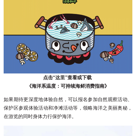
点击“
这里
”查看或下载
《海洋系温度：可持续海鲜消费指南》
如果期待更深度地体验自然，可以报名参加自然观察活动、
保护区参观体验活动和净滩活动等，领略海洋之美丽奥秘，
在游览的同时身体力行保护海洋。