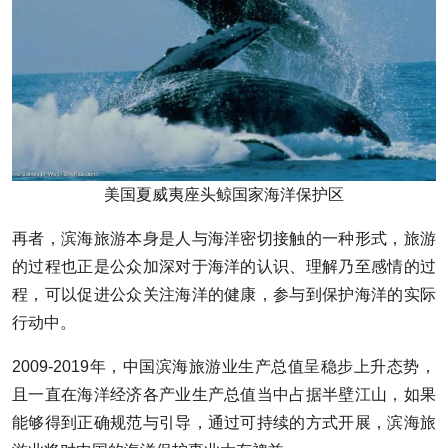
美国夏威夷座头鲸国家海洋保护区
再者，滨海旅游本身是人与海洋密切接触的一种形式，旅游
的过程也正是公众加深对于海洋的认识、理解乃至感情的过
程，可以促进公众关注海洋的健康，参与到保护海洋的实际
行动中。
2009-2019年，中国滨海旅游业生产总值呈稳步上升态势，
且一直在海洋经济各产业生产总值当中占据半壁江山，如果
能够得到正确规范与引导，通过可持续的方式开展，滨海旅