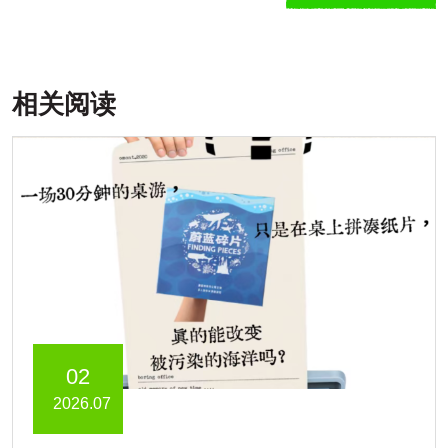
相关阅读
02
2026.07