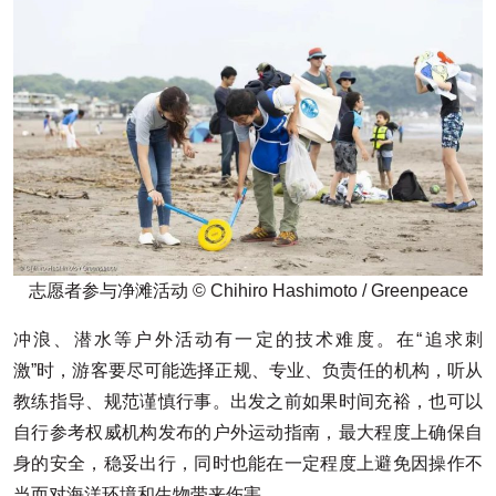
志愿者参与净滩活动 © Chihiro Hashimoto / Greenpeace
冲浪、潜水等户外活动有一定的技术难度。在“追求刺
激”时，游客要尽可能选择正规、专业、负责任的机构，听从
教练指导、规范谨慎行事。出发之前如果时间充裕，也可以
自行参考权威机构发布的户外运动指南，最大程度上确保自
身的安全，稳妥出行，同时也能在一定程度上避免因操作不
当而对海洋环境和生物带来伤害。