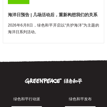
海洋日预告 | 几场活动后，重新构想我们的关系
2026年6月8日，绿色和平开启以“共护海洋”为主题的
海洋日系列活动。
绿色和平行动派
绿色和平发布