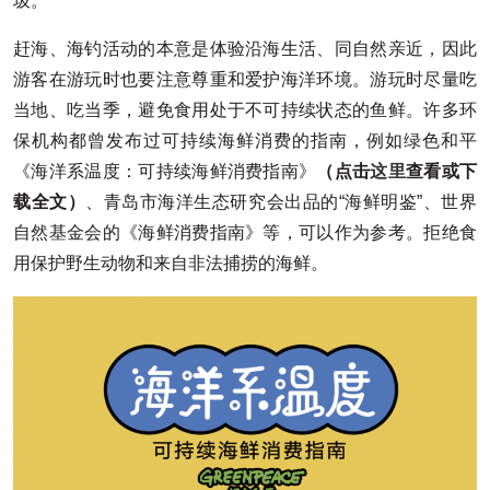
圾。
赶海、海钓活动的本意是体验沿海生活、同自然亲近，因此
游客在游玩时也要注意尊重和爱护海洋环境。游玩时尽量吃
当地、吃当季，避免食用处于不可持续状态的鱼鲜。许多环
保机构都曾发布过可持续海鲜消费的指南，例如绿色和平
《海洋系温度：可持续海鲜消费指南》
（点击
这里
查看或下
载全文）
、青岛市海洋生态研究会出品的“海鲜明鉴”、世界
自然基金会的《海鲜消费指南》等，可以作为参考。拒绝食
用保护野生动物和来自非法捕捞的海鲜。