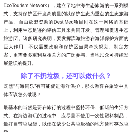
EcoTourism Network），建立了地中海生态旅游的一系列模
式，支持保护区开发高质量的以保护生态为重点的生态旅游
产品。而由欧盟资助的DestiMed项目则在这一网络的基础
上，利用生态足迹的评估工具来共同开发、管理和促进生态
旅游[7]。诸多研究表明，要发挥滨海旅游在海洋保护方面的
巨大作用，不仅需要政府和保护区当局牵头规划、制定方
案，更需要多重利益相关方的广泛参与、当地民众可持续发
展意识的提升。
除了不扔垃圾，还可以做什么？
既然“与海同乐”有可能促进海洋保护，那么游客在旅途中具
体应该怎么做呢？
最基本的当然是要在旅行的过程中坚持环保、低碳的生活方
式。在海边游玩的过程中，应尽量不使用一次性塑料制品，
最好自带垃圾袋，以便在缺少公共垃圾桶的地方暂时存放垃