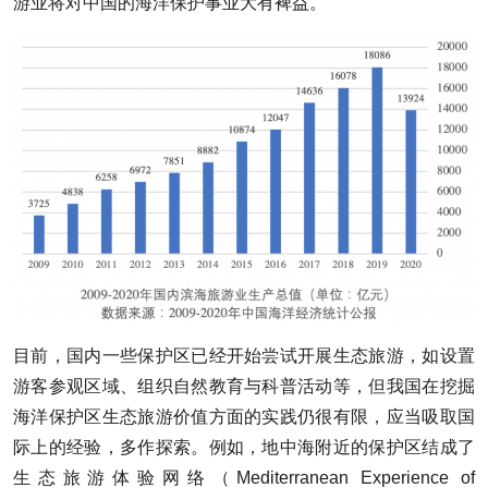
游业将对中国的海洋保护事业大有裨益。
目前，国内一些保护区已经开始尝试开展生态旅游，如设置
游客参观区域、组织自然教育与科普活动等，但我国在挖掘
海洋保护区生态旅游价值方面的实践仍很有限，应当吸取国
际上的经验，多作探索。例如，地中海附近的保护区结成了
生态旅游体验网络（Mediterranean Experience of