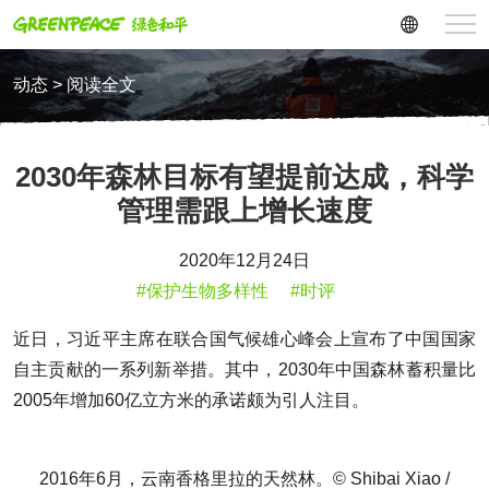
动态 > 阅读全文
2030年森林目标有望提前达成，科学
管理需跟上增长速度
2020年12月24日
#保护生物多样性
#时评
近日，习近平主席在联合国气候雄心峰会上宣布了中国国家
自主贡献的一系列新举措。其中，2030年中国森林蓄积量比
2005年增加60亿立方米的承诺颇为引人注目。
2016年6月，云南香格里拉的天然林。© Shibai Xiao /