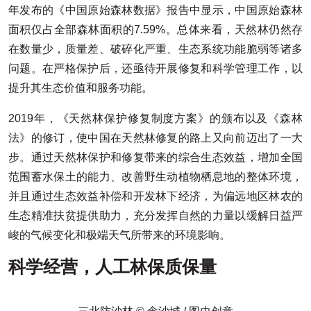
年发布的《中国原始森林数据》报告中显示，中国原始森林
面积仅占全部森林面积的7.59%。总体来看，天然林仍然存
在数量少，质量差、破碎化严重、生态系统功能脆弱等诸多
问题。在严格保护后，还亟待开展修复和科学管理工作，以
提升其生态价值和服务功能。
2019年，《天然林保护修复制度方案》的颁布以及《森林
法》的修订，使中国在天然林修复的路上又向前迈出了一大
步。通过天然林保护和修复带来的综合生态效益，增加全国
范围蓄水保土的能力、改善野生动植物栖息地的整体环境，
并且通过生态效益补偿和开发林下经济，为偏远地区林农的
生态精准扶贫提供助力，充分发挥自然的力量以缓解日益严
峻的气候变化和极端天气所带来的环境影响。
科学经营，人工林保质保量