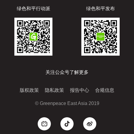
绿色和平行动派
绿色和平发布
关注公众号了解更多
版权政策
隐私政策
报告中心
合规信息
© Greenpeace East Asia 2019