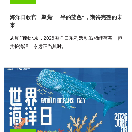
海洋日收官 | 聚焦“一半的蓝色”，期待完整的未
来
从厦门到北京，2026海洋日系列活动虽相继落幕，但
共护海洋，永远正当其时。