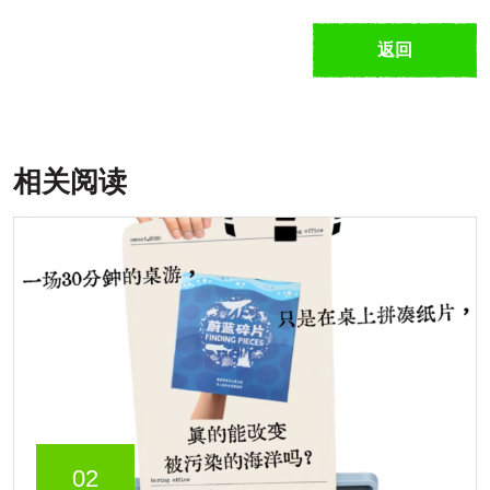
返回
相关阅读
02