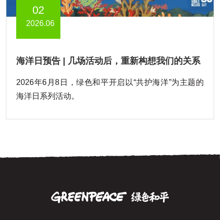
02
2026.06
海洋日预告 | 几场活动后，重新构想我们的关系
2026年6月8日，绿色和平开启以“共护海洋”为主题的
海洋日系列活动。