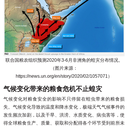
联合国粮农组织预测2020年3-6月非洲角的蝗灾分布情况。
（图片来源：
https://news.un.org/en/story/2020/02/1057071）
气候变化带来的粮食危机不止蝗灾
气候变化对粮食安全的影响不只停留在蝗虫带来的粮食损
失。气候变化导致的温度和降水变化，极端天气气候事件的
发生频次加剧，以及干旱、洪涝、水质变化、病虫害等，使
得全球粮食生产、质量、获取和分配得各个环节受到前所未