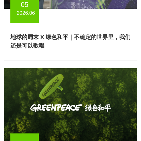
05
2026.06
地球的周末 X 绿色和平｜不确定的世界里，我们
还是可以歌唱