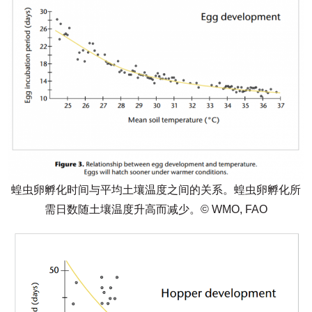
蝗虫卵孵化时间与平均土壤温度之间的关系。蝗虫卵孵化所
需日数随土壤温度升高而减少。© WMO, FAO