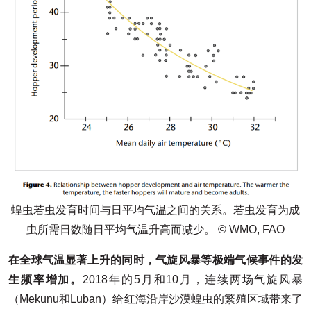
蝗虫若虫发育时间与日平均气温之间的关系。若虫发育为成
虫所需日数随日平均气温升高而减少。 © WMO, FAO
在全球气温显著上升的同时，气旋风暴等极端气候事件的发
生频率增加。
2018年的5月和10月，连续两场气旋风暴
（Mekunu和Luban）给红海沿岸沙漠蝗虫的繁殖区域带来了