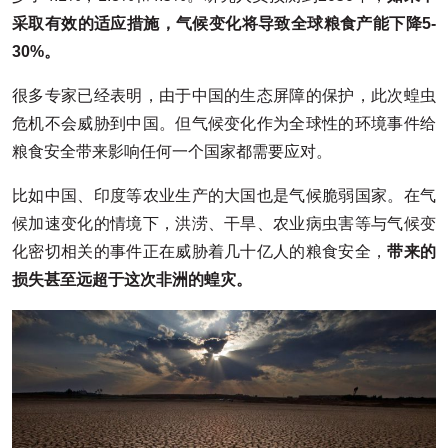
采取有效的适应措施，气候变化将导致全球粮食产能下降5-
30%。
很多专家已经表明，由于中国的生态屏障的保护，此次蝗虫
危机不会威胁到中国。但气候变化作为全球性的环境事件给
粮食安全带来影响任何一个国家都需要应对。
比如中国、印度等农业生产的大国也是气候脆弱国家。在气
候加速变化的情境下，洪涝、干旱、农业病虫害等与气候变
化密切相关的事件正在威胁着几十亿人的粮食安全，
带来的
损失甚至远超于这次非洲的蝗灾。