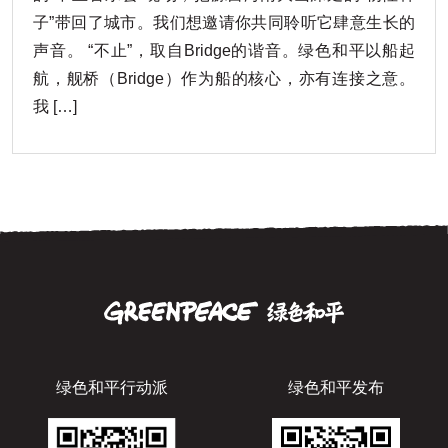
子”带回了城市。我们想邀请你共同聆听它肆意生长的
声音。 “不止”，取自Bridge的谐音。绿色和平以船起
航，舰桥（Bridge）作为船的核心，亦有连接之意。
我 […]
绿色和平行动派
绿色和平发布