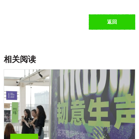
返回
相关阅读