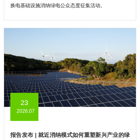
换电基础设施消纳绿电公众态度征集活动。
23
2026.07
报告发布 | 就近消纳模式如何重塑新兴产业的绿