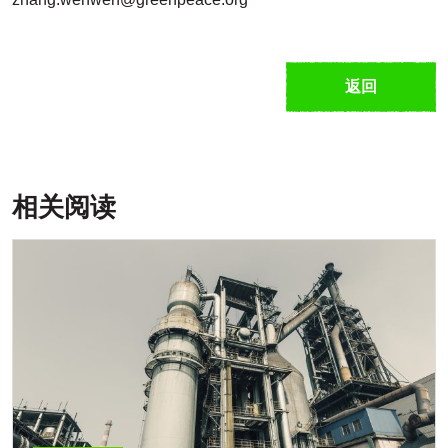
返回
相关阅读