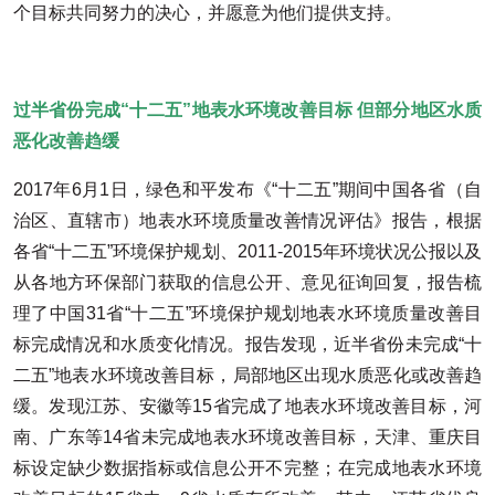
个目标共同努力的决心，并愿意为他们提供支持。
过半省份完成“十二五”地表水环境改善目标 但部分地区水质
恶化改善趋缓
2017年6月1日，绿色和平发布《“十二五”期间中国各省（自
治区、直辖市）地表水环境质量改善情况评估》报告，根据
各省“十二五”环境保护规划、2011-2015年环境状况公报以及
从各地方环保部门获取的信息公开、意见征询回复，报告梳
理了中国31省“十二五”环境保护规划地表水环境质量改善目
标完成情况和水质变化情况。报告发现，近半省份未完成“十
二五”地表水环境改善目标，局部地区出现水质恶化或改善趋
缓。发现江苏、安徽等15省完成了地表水环境改善目标，河
南、广东等14省未完成地表水环境改善目标，天津、重庆目
标设定缺少数据指标或信息公开不完整；在完成地表水环境