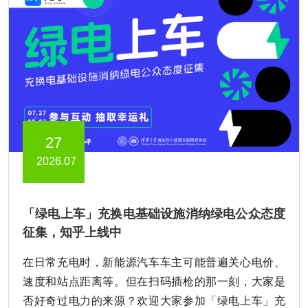
27
2026.07
「绿电上车」充换电基础设施消纳绿电公众态度
征集，知乎上线中
在日常充电时，新能源汽车车主可能普遍关心电价、
速度和站点距离等。但在扫码插枪的那一刻，大家是
否好奇过电力的来源？欢迎大家参加「绿电上车」充