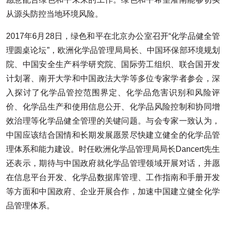
从源头防控当地环境风险。
2017年6月28日，绿色和平在北京办公室召开“化学品健全管
理圆桌论坛”，欧洲化学品管理局局长、中国环保部环境规划
院、中国安全生产科学研究院、国际劳工组织、联合国开发
计划署、南开大学和中国政法大学等多位专家学者参会，深
入探讨了化学品管控范围界定、化学品危害识别和风险评
价、化学品生产和使用信息公开、化学品风险控制和协同增
效治理等化学品健全管理的关键问题。与会专家一致认为，
中国应该结合国情和长期发展愿景尽快建立健全的化学品管
理体系和能力建设。时任欧洲化学品管理局局长Dancert先生
还表示，期待与中国政府就化学品管理领域开展对话，并愿
在信息平台开发、化学品数据库管理、工作指南和手册开发
等方面和中国政府、企业开展合作，加速中国建立健全化学
品管理体系。