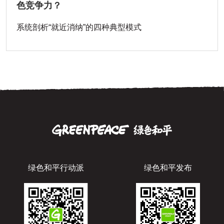
色竞争力？
系统剖析“就近消纳”的四种典型模式
绿色和平行动派
绿色和平发布