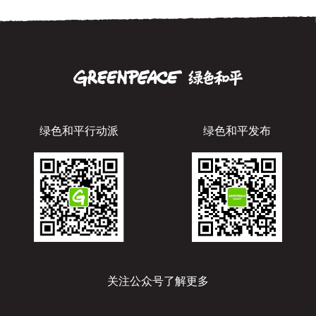
绿色和平行动派
绿色和平发布
关注公众号了解更多