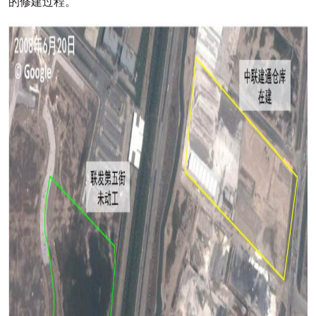
的修建过程。