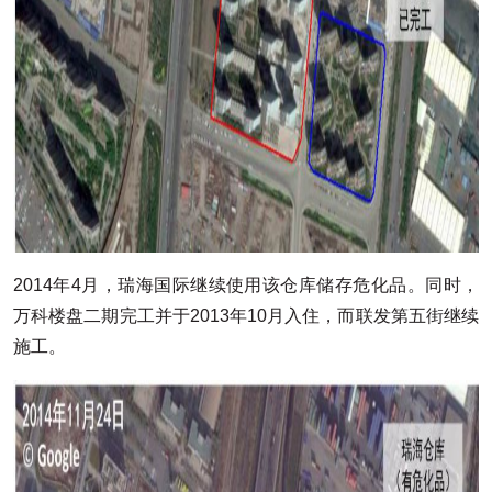
2014年4月，瑞海国际继续使用该仓库储存危化品。同时，
万科楼盘二期完工并于2013年10月入住，而联发第五街继续
施工。