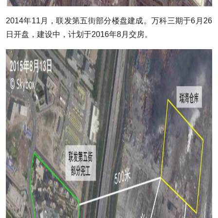
2014年11月，联发第五街部分楼盘建成。万科三期于6月26
日开盘，建设中，计划于2016年8月交房。