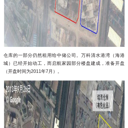
仓库的一部分仍然租用给中储公司。万科清水港湾（海港
城）已经开始动工，而启航家园部分楼盘建成，准备开盘
（开盘时间为2011年7月）。