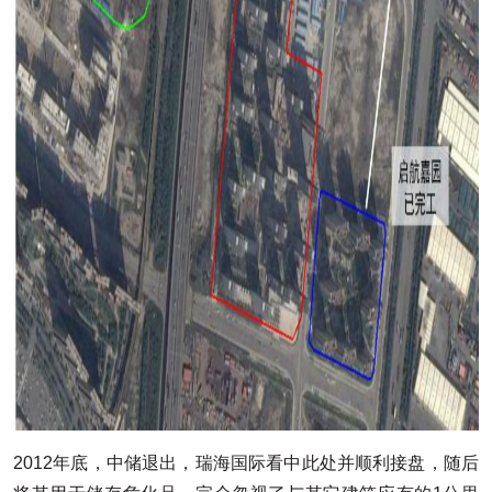
2012年底，中储退出，瑞海国际看中此处并顺利接盘，随后