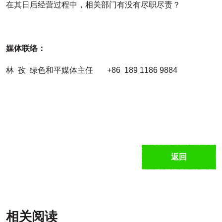
在其日后经营过程中，相关部门有没有尽职尽责？
媒体联络：
林 孜 绿色和平媒体主任 +86 189 1186 9884
返回
相关阅读