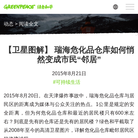
动态 > 阅读全文
【卫星图解】 瑞海危化品仓库如何悄
然变成市民“邻居”
2015年8月21日
#可持续生活
2015年8月20日。在天津爆炸事故中，瑞海危化品仓库与居
民区的距离成为媒体与公众关注的热点。1公里是规定的安
全距离，但为何危化品仓库和最近的居民楼只有600米左
右？到底是先有的仓库还是先有的居民楼？绿色和平截取了
从2008年至今的高清卫星图片，详解危化品仓库毗邻居民区