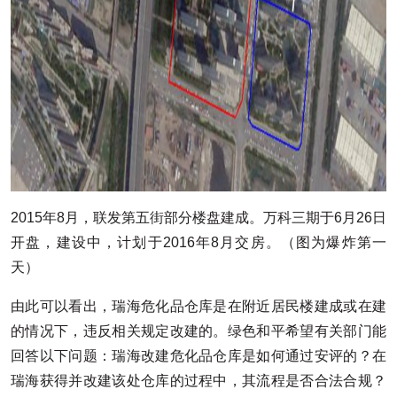
2015年8月，联发第五街部分楼盘建成。万科三期于6月26日
开盘，建设中，计划于2016年8月交房。（图为爆炸第一
天）
由此可以看出，瑞海危化品仓库是在附近居民楼建成或在建
的情况下，违反相关规定改建的。绿色和平希望有关部门能
回答以下问题：瑞海改建危化品仓库是如何通过安评的？在
瑞海获得并改建该处仓库的过程中，其流程是否合法合规？