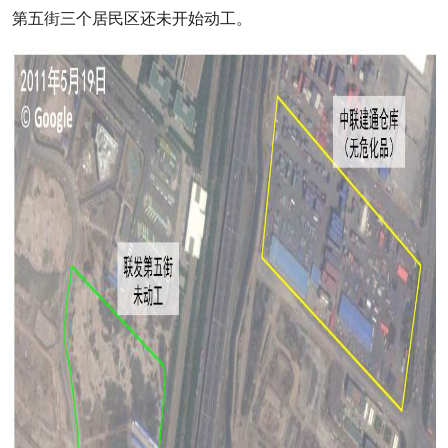
第五街三个居民区还未开始动工。