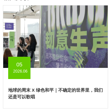
05
2026.06
地球的周末 X 绿色和平｜不确定的世界里，我们
还是可以歌唱