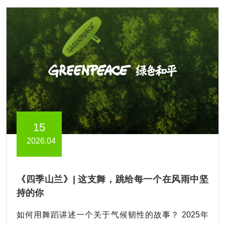
15
2026.04
《四季山兰》| 这支舞，跳给每一个在风雨中坚
持的你
如何用舞蹈讲述一个关于气候韧性的故事？ 2025年