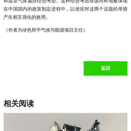
和温室气体减排结合考虑。这种结合考虑应该同样地被体现
在中国国内的政策制定进程中，以使应对这两个议题的举措
产生相互强化的效用。
（作者为绿色和平气候与能源项目主任）
返回
相关阅读