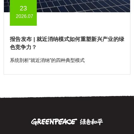
23
2026.07
报告发布 | 就近消纳模式如何重塑新兴产业的绿
色竞争力？
系统剖析“就近消纳”的四种典型模式