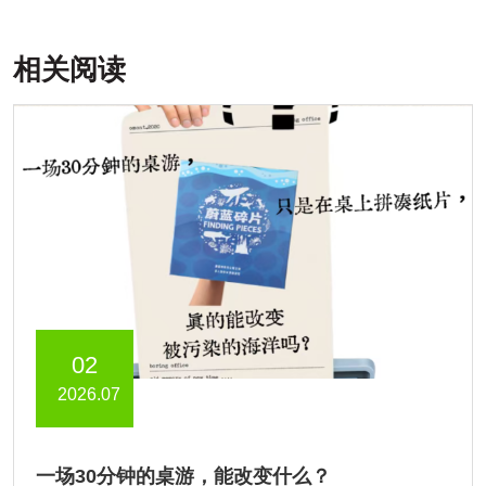
相关阅读
02
2026.07
一场30分钟的桌游，能改变什么？