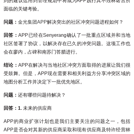
到的建议运用到管理规划中将成为APP践行其不毁林诺言所
面临的关键考验。
问题：
金光集团APP
解决突出的社区冲突问题进程如何？
回答：
APP已经在Senyerang确认了一批重点区域并和当地
社区签署了协议，以解决存在已久的冲突问题。这项工作也
会在廖内，占碑和南苏门答腊进行。
结论：
APP在解决与当地社区冲突方面取得的进展让我们很
受鼓舞。但是，APP现在需要和相关利益方分享冲突区域的
地图分析工作并决定下一批优先地区。
问题：
还有哪些问题待解决？
回答：1.
未来的供应商
APP的商业扩张计划也是我们主要关注的问题之一，包括
APP是否会对其新的供应商采取和现有供应商及特许经营林