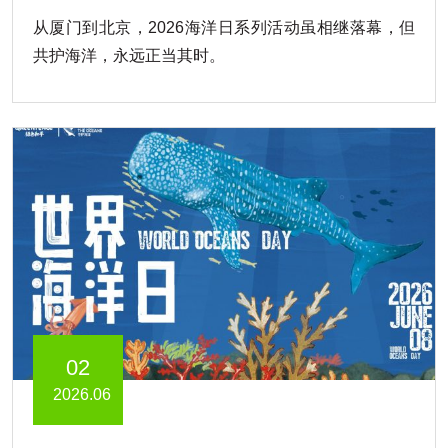
从厦门到北京，2026海洋日系列活动虽相继落幕，但
共护海洋，永远正当其时。
02
2026.06