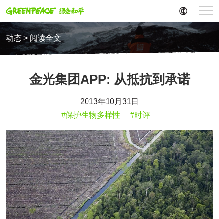
动态 > 阅读全文
金光集团APP: 从抵抗到承诺
2013年10月31日
#保护生物多样性
#时评