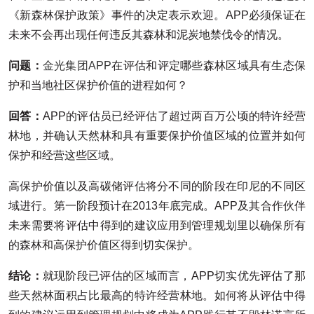
《新森林保护政策》事件的决定表示欢迎。APP必须保证在
未来不会再出现任何违反其森林和泥炭地禁伐令的情况。
问题：
金光集团APP
在评估和评定哪些森林区域具有生态保
护和当地社区保护价值的进程如何？
回答：
APP的评估员已经评估了超过两百万公顷的特许经营
林地，并确认天然林和具有重要保护价值区域的位置并如何
保护和经营这些区域。
高保护价值以及高碳储评估将分不同的阶段在印尼的不同区
域进行。第一阶段预计在2013年底完成。APP及其合作伙伴
未来需要将评估中得到的建议应用到管理规划里以确保所有
的森林和高保护价值区得到切实保护。
结论：
就现阶段已评估的区域而言，APP切实优先评估了那
些天然林面积占比最高的特许经营林地。如何将从评估中得