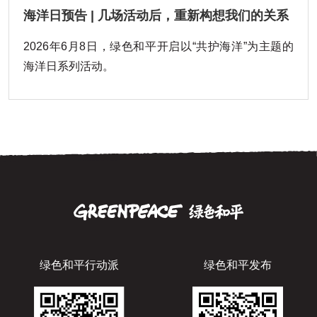
海洋日预告 | 几场活动后，重新构想我们的关系
2026年6月8日，绿色和平开启以“共护海洋”为主题的
海洋日系列活动。
绿色和平行动派
绿色和平发布