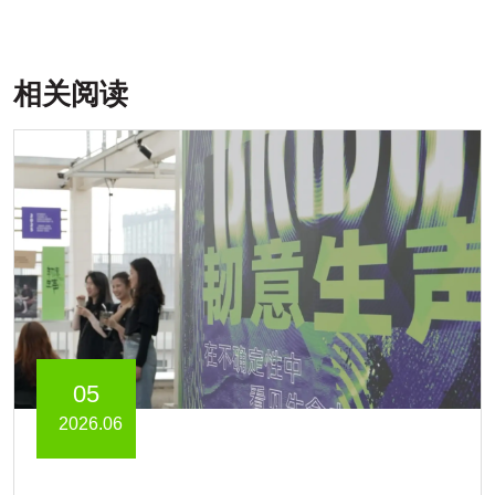
相关阅读
05
2026.06