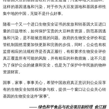
这样的基因逃逸和污染，对于作为大豆发源地和基因多样性
集中地的中国，无疑不是什么好事。
随着一个又一个进口生物安全证书的发放和转基因大豆进口
量的日益增长，如何保护宝贵的大豆种质资源，防范基因逃
逸和污染，是不能被忽视的问题。政府的生物安全评价和监
管机制固然需要加快更新和完善的步伐，同时，公众也有权
监督相应的法规程序是否真正履行，有权要求生物安全评价
真正覆盖所有可能的风险，并有相应的补救措施，这不只是
为了保护公众的健康和安全，也是为了保护中华民族的物种
资源财富。
国事，家事，事事关心，希望中国政府真正意识到公众应享
有的生物安全知情权和参与权，提供一个窗口让公众关心转
基因的生物安全这件“家事”。
—— 绿色和平食品与农业项目副经理 俞江丽