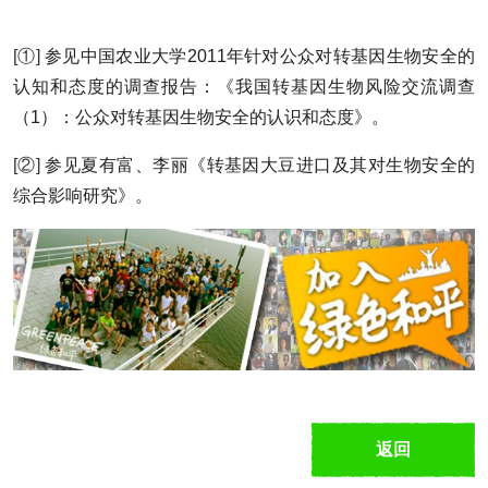
[①]
参见中国农业大学2011年针对公众对转基因生物安全的
认知和态度的调查报告：《我国转基因生物风险交流调查
（1）：公众对转基因生物安全的认识和态度》。
[②]
参见夏有富、李丽《转基因大豆进口及其对生物安全的
综合影响研究》。
返回