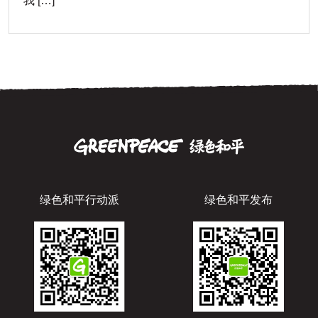
我 […]
绿色和平行动派
绿色和平发布