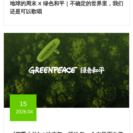
地球的周末 X 绿色和平｜不确定的世界里，我们
还是可以歌唱
15
2026.04