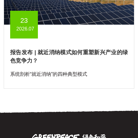
23
2026.07
报告发布 | 就近消纳模式如何重塑新兴产业的绿
色竞争力？
系统剖析“就近消纳”的四种典型模式