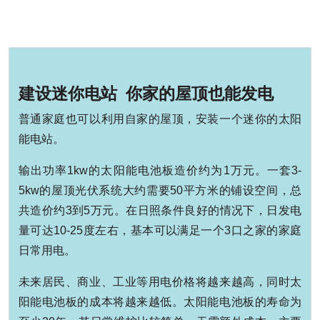
建设迷你电站
你家的屋顶也能发电
普通家庭也可以利用自家的屋顶，安装一个迷你的太阳
能电站。
输出功率1kw的太阳能电池板造价约为1万元。一套3-
5kw的屋顶光伏系统大约需要50平方米的铺设空间，总
共造价约3到5万元。在日照条件良好的情况下，日发电
量可达10-25度左右，基本可以满足一个3口之家的家庭
日常用电。
未来居民、商业、工业等用电价格将越来越高，同时太
阳能电池板的成本将越来越低。太阳能电池板的寿命为