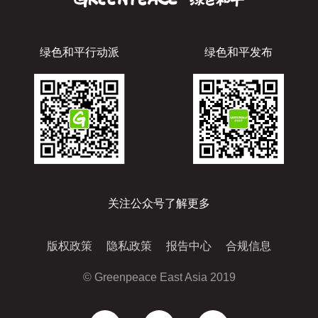
绿色和平行动派
绿色和平发布
关注公众号了解更多
版权政策
隐私政策
报告中心
合规信息
© Greenpeace East Asia 2019