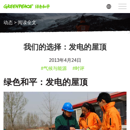
动态 > 阅读全文
我们的选择：发电的屋顶
2013年4月24日
#气候与能源
#时评
绿色和平：发电的屋顶