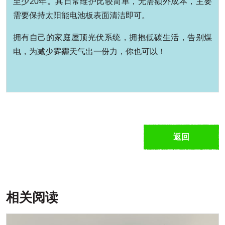
至少20年。其日常维护比较简单，无需额外成本，主要
需要保持太阳能电池板表面清洁即可。
拥有自己的家庭屋顶光伏系统，拥抱低碳生活，告别煤
电，为减少雾霾天气出一份力，你也可以！
返回
相关阅读