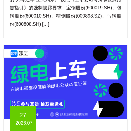
告指引》的强制披露要求，宝钢股份(600019.SH)、包
钢股份(600010.SH)、鞍钢股份(000898.SZ)、马钢股
份(600808.SH) […]
27
2026.07