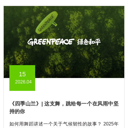
15
2026.04
《四季山兰》| 这支舞，跳给每一个在风雨中坚
持的你
如何用舞蹈讲述一个关于气候韧性的故事？ 2025年