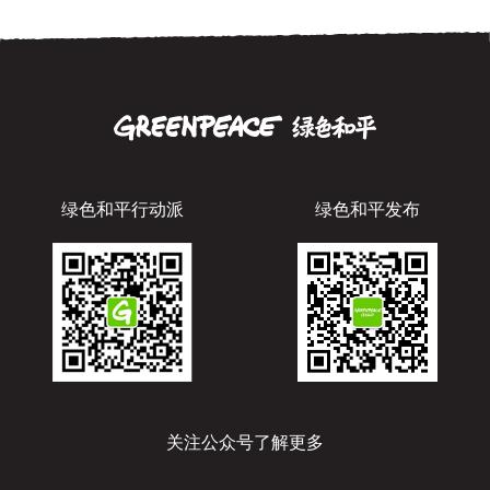
绿色和平行动派
绿色和平发布
关注公众号了解更多