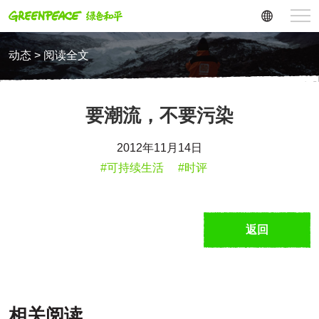
动态 > 阅读全文
要潮流，不要污染
2012年11月14日
#可持续生活
#时评
返回
相关阅读