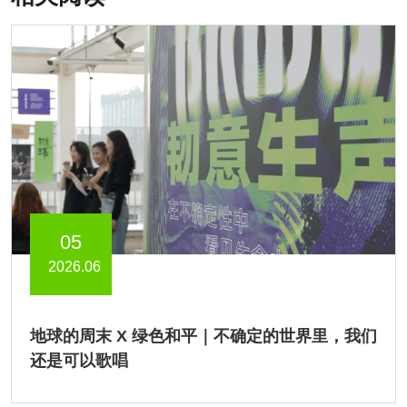
05
2026.06
地球的周末 X 绿色和平｜不确定的世界里，我们
还是可以歌唱