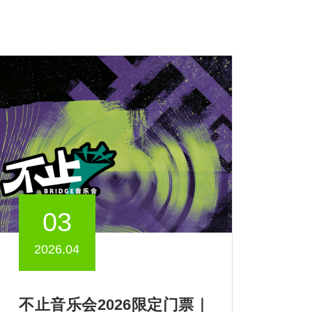
03
2026.04
不止音乐会2026限定门票｜