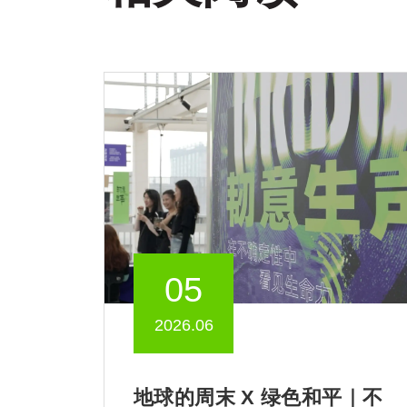
05
2026.06
地球的周末 X 绿色和平｜不