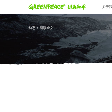
关于
动态 > 阅读全文