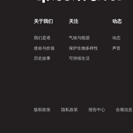
关于我们
关注
动态
我们是谁
气候与能源
动态
使命与价值
保护生物多样性
声音
历史故事
可持续生活
版权政策
隐私政策
报告中心
合规信息