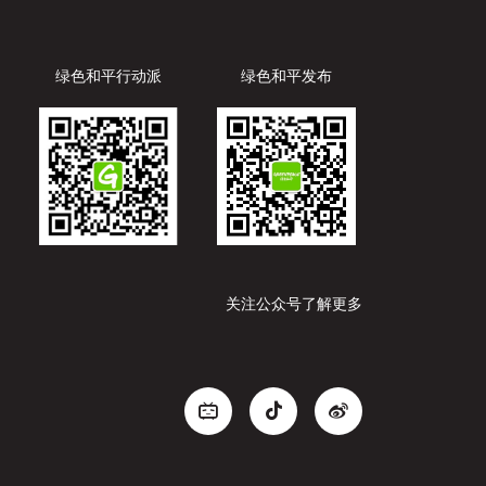
绿色和平行动派
绿色和平发布
关注公众号了解更多