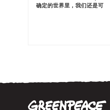
确定的世界里，我们还是可
以歌唱