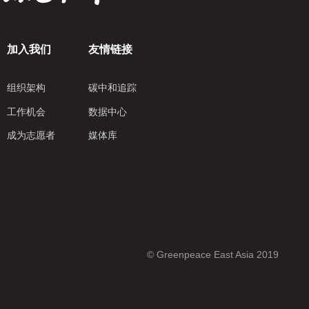
加入我们
友情链接
组织架构
碳中和追踪
工作机会
数据中心
成为志愿者
媒体库
© Greenpeace East Asia 2019