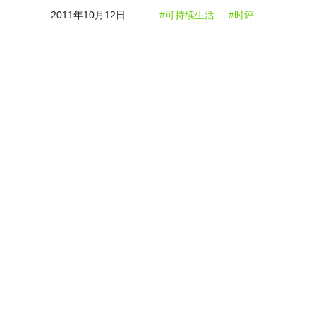
2011年10月12日
#可持续生活
#时评