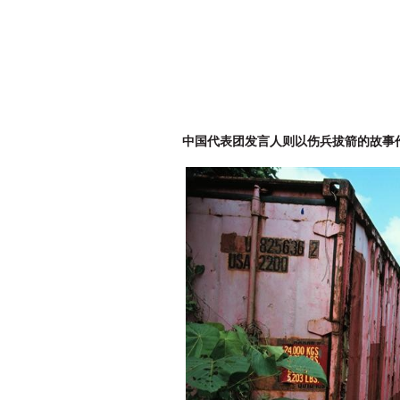
中国代表团发言人则以伤兵拔箭的故事