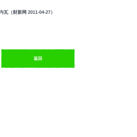
（财新网 2011-04-27）
返回