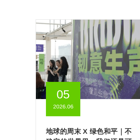
05
2026.06
地球的周末 X 绿色和平｜不