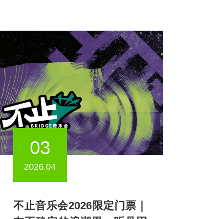
03
2026.04
不止音乐会2026限定门票｜