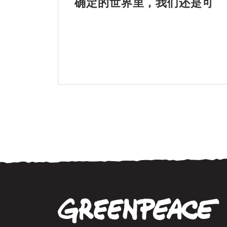
确定的世界里，我们还是可
以歌唱