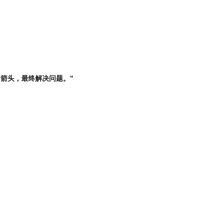
箭头，最终解决问题。”