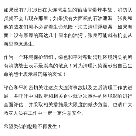
如果没有7月16日在大连湾发生的输油管爆炸事故，消防队
员就不会出现在那里；如果没有大面积的石油泄漏，张良和
他的战友们就不必冒着生命危险下海去清理浮艇泵；如果海
面上没有厚厚的高达几十厘米的油污，张良可能就有机会从
海里游泳逃生。
作为一个环境保护组织，绿色和平对帮助清理环境污染的所
有消防战士表示最崇高的敬意！对为清理污染而献出自己生
命的烈士表示最沉痛的哀悼！
绿色和平将密切关注这次大连湾事故以及之后清理工作的进
展，并呼吁中国政府和相关企业就这次事件的环境影响进行
全面评估，并采取相关措施最大限度的减少危害。也请广大
救灾人员在工作中一定一定注意安全。
希望类似的悲剧不再发生！