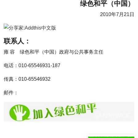
绿色和平（中国）
2010年7月21日
联系人：
雍 容 绿色和平（中国）政府与公共事务主任
电话：010-65546931-187
传真：010-65546932
邮件：