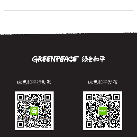
绿色和平行动派
绿色和平发布