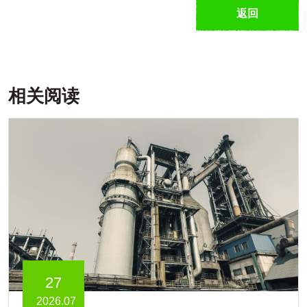
返回
相关阅读
27
2026.07