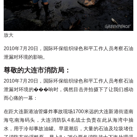
放大
2010年7月20日，国际环保组织绿色和平工作人员考察石油
泄漏对环境的影响。
尊敬的大连市消防局：
2010年7月20日，国际环保组织绿色和平工作人员考察石油
泄漏对环境的���响时，偶然目击并拍摄下了让我们感动
而心痛的一幕：
在距大连新港油管爆炸事故现场1700米远的大连新港街道南
海屯南海码头，大连消防队4名战士负责在此从海湾中抽
水，用于冷却事故油罐。早退潮后，大量的石油及垃圾堵住