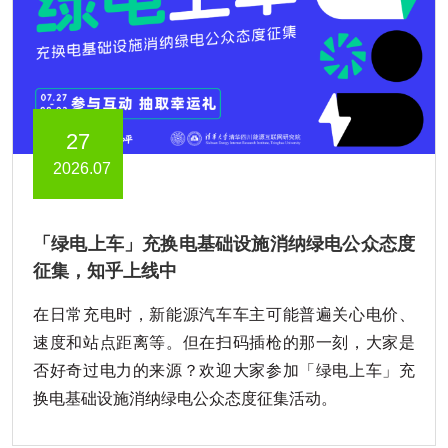
27
2026.07
「绿电上车」充换电基础设施消纳绿电公众态度
征集，知乎上线中
在日常充电时，新能源汽车车主可能普遍关心电价、
速度和站点距离等。但在扫码插枪的那一刻，大家是
否好奇过电力的来源？欢迎大家参加「绿电上车」充
换电基础设施消纳绿电公众态度征集活动。