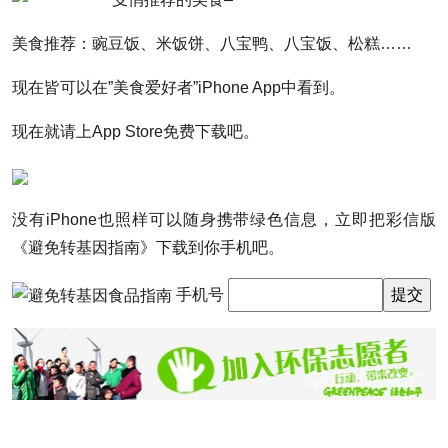
美食推荐：豌豆饭、米饭饼、八宝鸭、八宝饭、松糕……
现在皆可以在”美食爱好者”iPhone App中看到。
现在就请上App Store免费下载吧。
没有iPhone也照样可以随身携带绿色信息，立即把彩信版
《避免转基因指南》下载到你手机吧。
手机号