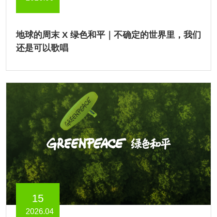
地球的周末 X 绿色和平｜不确定的世界里，我们
还是可以歌唱
15
2026.04