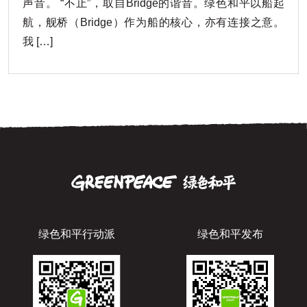
声音。 “不止”，取自Bridge的谐音。绿色和平以船起
航，舰桥（Bridge）作为船的核心，亦有连接之意。
我 […]
绿色和平行动派
绿色和平发布