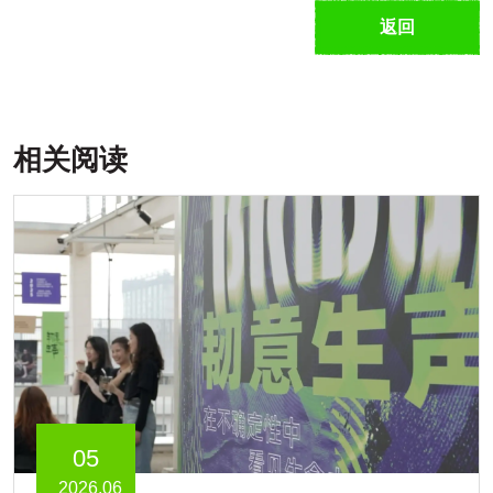
返回
相关阅读
05
2026.06