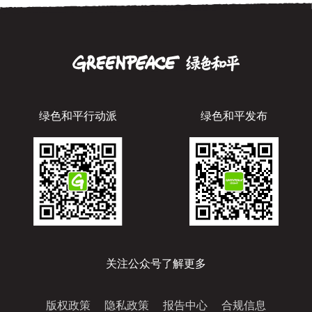
绿色和平行动派
绿色和平发布
关注公众号了解更多
版权政策
隐私政策
报告中心
合规信息