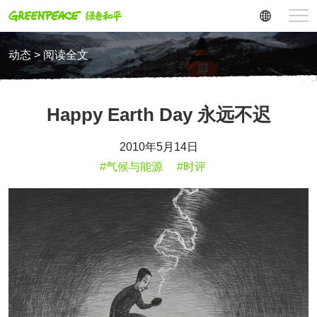
动态 > 阅读全文
Happy Earth Day 永远不迟
2010年5月14日
#气候与能源
#时评