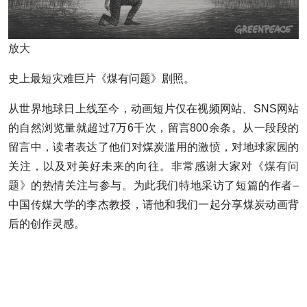
放大
史上最短灾难巨片《煤有问题》剧照。
从世界地球日上线至今，动画短片仅在视频网站、SNS网站
的自然浏览量就超过7万6千次，留言800余条。从一段段的
留言中，读者表达了他们对煤炭滥用的激愤，对地球家园的
关注，以及对美好未来的向往。非常感谢大家对
《煤有问
题》
的热情关注与参与。为此我们特地采访了短篇的作者–
中国传媒大学的李杰教授，请他和我们一起分享煤炭动画背
后的创作灵感。