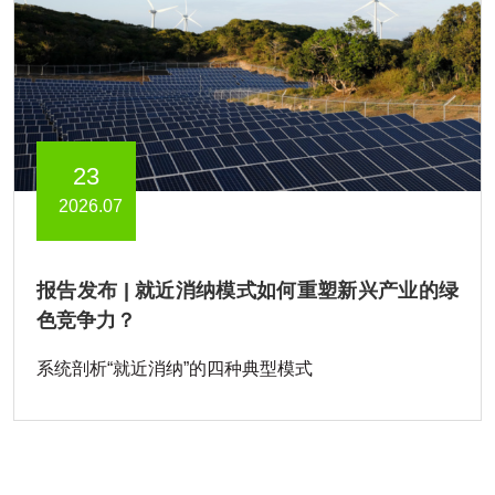
23
2026.07
报告发布 | 就近消纳模式如何重塑新兴产业的绿
色竞争力？
系统剖析“就近消纳”的四种典型模式