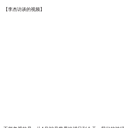
【李杰访谈的视频】