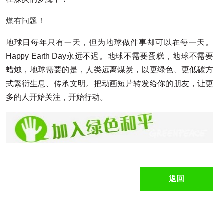
煤有问题！
地球日每年只有一天，但为地球做件事却可以在每一天。
Happy Earth Day永远不迟。地球不需要蛋糕，地球不需要
蜡烛，地球需要的是，人类远离煤炭，以更绿色、更低碳方
式繁衍生息、传承文明。把动画短片转发给你的朋友，让更
多的人开始关注，开始行动。
返回