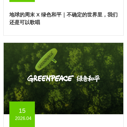
地球的周末 X 绿色和平｜不确定的世界里，我们
还是可以歌唱
15
2026.04