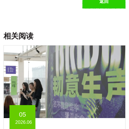
返回
相关阅读
05
2026.06