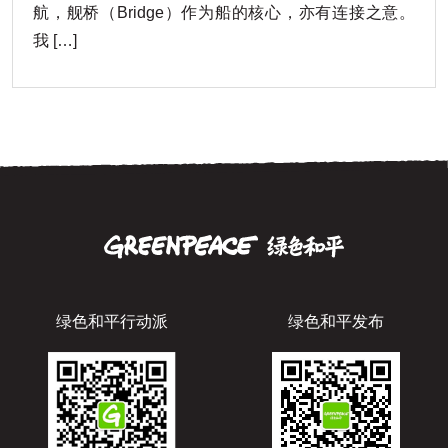
航，舰桥（Bridge）作为船的核心，亦有连接之意。
我 […]
绿色和平行动派
绿色和平发布