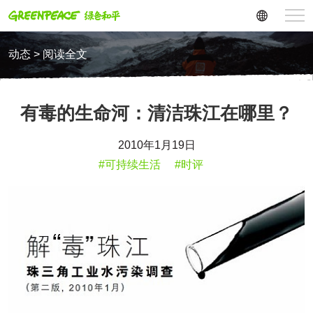
动态 > 阅读全文
有毒的生命河：清洁珠江在哪里？
2010年1月19日
#可持续生活
#时评