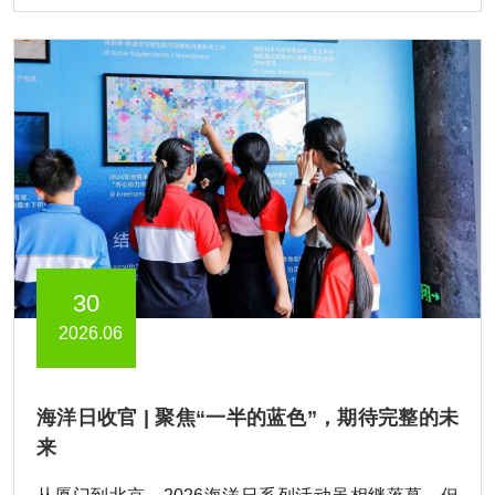
30
2026.06
海洋日收官 | 聚焦“一半的蓝色”，期待完整的未
来