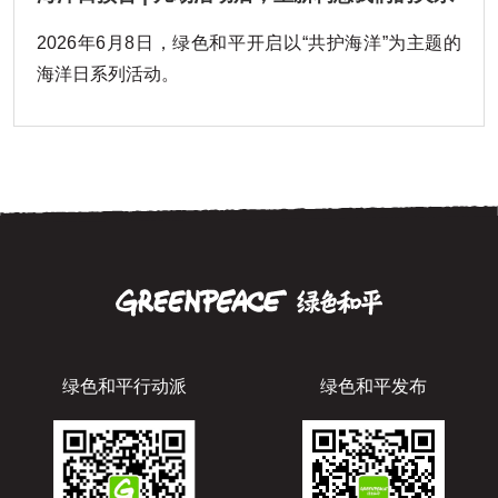
2026年6月8日，绿色和平开启以“共护海洋”为主题的
海洋日系列活动。
绿色和平行动派
绿色和平发布