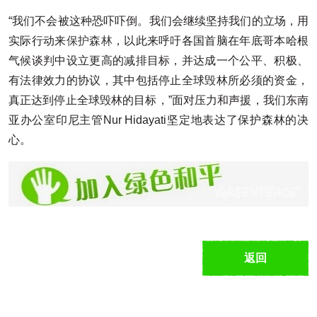
“我们不会被这种恐吓吓倒。我们会继续坚持我们的立场，用
实际行动来
保护森林
，以此来呼吁各国首脑在年底哥本哈根
气候谈判中设立更高的减排目标，并达成一个公平、积极、
有法律效力的协议，其中包括停止全球毁林所必须的资金，
真正达到停止全球毁林的目标，”面对压力和声援，我们东南
亚办公室印尼主管Nur Hidayati坚定地表达了保护森林的决
心。
返回