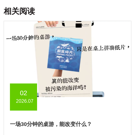
相关阅读
02
2026.07
一场30分钟的桌游，能改变什么？