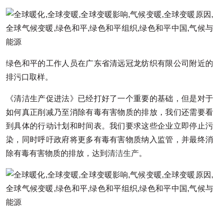
绿色和平的工作人员在广东省清远冠龙纺织有限公司附近的
排污口取样。
《清洁生产促进法》已经打好了一个重要的基础，但是对于
如何真正削减乃至消除有毒有害物质的排放，我们还需要看
到具体的行动计划和时间表。我们要求这些企业立即停止污
染，同时呼吁政府将更多有毒有害物质纳入监管，并最终消
除有毒有害物质的排放，达到
清洁生产
。