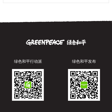
绿色和平行动派
绿色和平发布