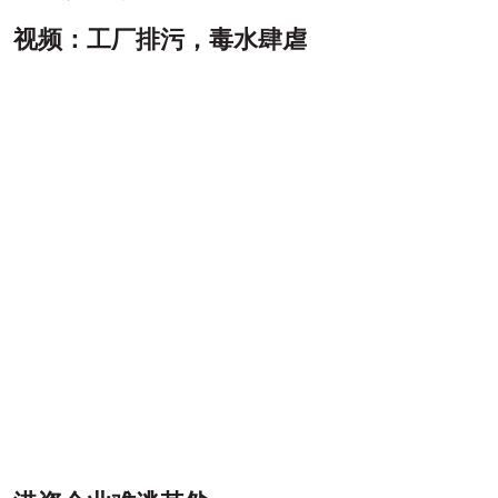
视频：工厂排污，毒水肆虐