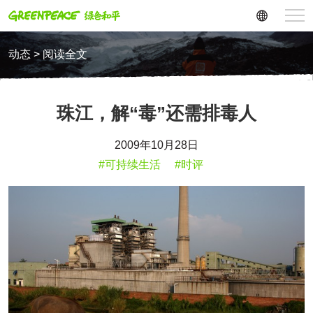
动态 > 阅读全文
珠江，解“毒”还需排毒人
2009年10月28日
#可持续生活
#时评