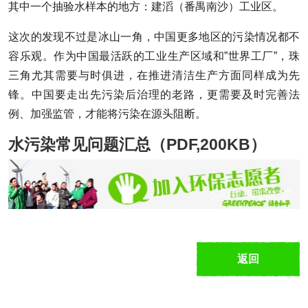
其中一个抽验水样本的地方：建滔（番禺南沙）工业区。
这次的发现不过是冰山一角，中国更多地区的污染情况都不
容乐观。作为中国最活跃的工业生产区域和”世界工厂”，珠
三角尤其需要与时俱进，在推进清洁生产方面同样成为先
锋。中国要走出先污染后治理的老路，更需要及时完善法
例、加强监管，才能将污染在源头阻断。
水污染常见问题汇总（PDF,200KB）
返回