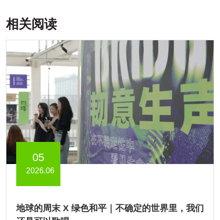
相关阅读
05
2026.06
地球的周末 X 绿色和平｜不确定的世界里，我们