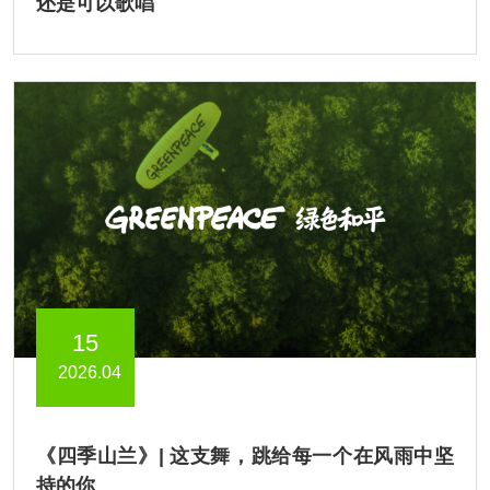
还是可以歌唱
15
2026.04
《四季山兰》| 这支舞，跳给每一个在风雨中坚
持的你