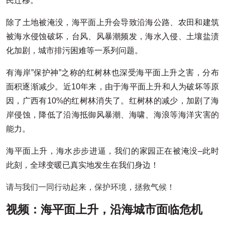
民迁移。
除了土地被淹没，海平面上升会导致沿海公路、农田和建筑
被海水侵蚀破坏，台风、风暴潮频发，海水入侵、土壤盐渍
化加剧，城市排污困难等一系列问题。
有海岸”保护神”之称的红树林也深受海平面上升之害，分布
面积逐渐减少。近10年来，由于海平面上升和人为破坏等原
因，广西有10%的红树林消失了。红树林的减少，加剧了海
岸侵蚀，降低了沿海抵御风暴潮、海啸、海浪等海洋灾害的
能力。
海平面上升，海水步步进逼，我们的家园正在被淹没–此时
此刻，全球变暖已真实地发生在我们身边！
请与我们一同行动起来，保护环境，拯救气候！
视频：海平面上升，沿海城市面临危机