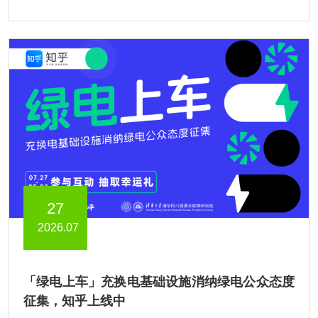
27
2026.07
「绿电上车」充换电基础设施消纳绿电公众态度
征集，知乎上线中