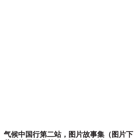
气候中国行第二站，图片故事集（图片下