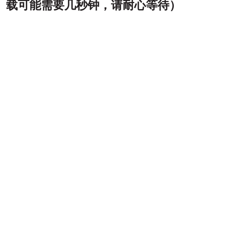
载可能需要几秒钟，请耐心等待）