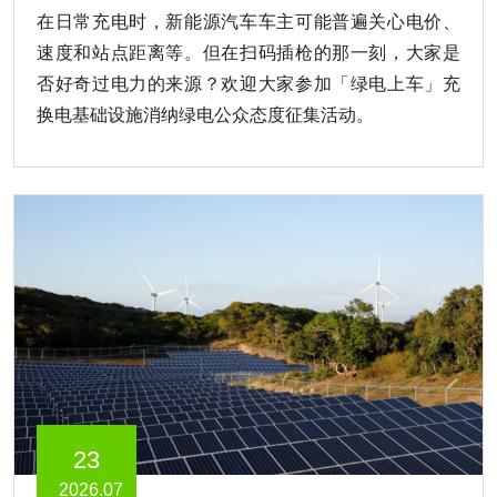
在日常充电时，新能源汽车车主可能普遍关心电价、
速度和站点距离等。但在扫码插枪的那一刻，大家是
否好奇过电力的来源？欢迎大家参加「绿电上车」充
换电基础设施消纳绿电公众态度征集活动。
23
2026.07