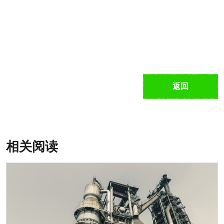
返回
相关阅读