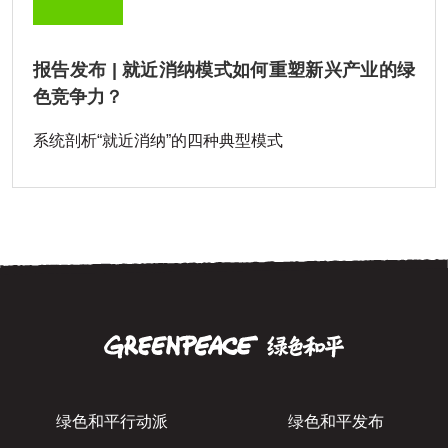
报告发布 | 就近消纳模式如何重塑新兴产业的绿
色竞争力？
系统剖析“就近消纳”的四种典型模式
绿色和平行动派
绿色和平发布