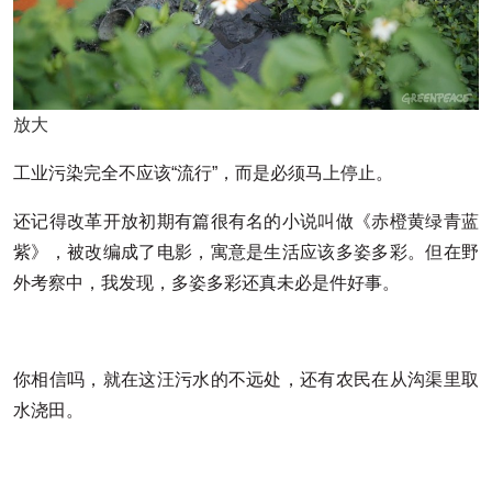
放大
工业污染完全不应该“流行”，而是必须马上停止。
还记得改革开放初期有篇很有名的小说叫做《赤橙黄绿青蓝
紫》，被改编成了电影，寓意是生活应该多姿多彩。但在野
外考察中，我发现，多姿多彩还真未必是件好事。
你相信吗，就在这汪污水的不远处，还有农民在从沟渠里取
水浇田。