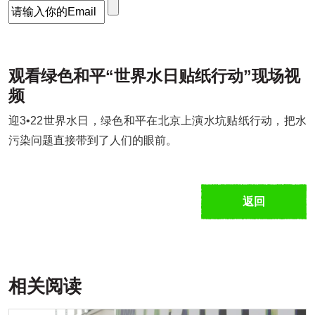
观看绿色和平“世界水日贴纸行动”现场视
频
迎3•22世界水日，绿色和平在北京上演水坑贴纸行动，把水
污染问题直接带到了人们的眼前。
返回
相关阅读