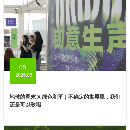
05
2026.06
地球的周末 X 绿色和平｜不确定的世界里，我们
还是可以歌唱