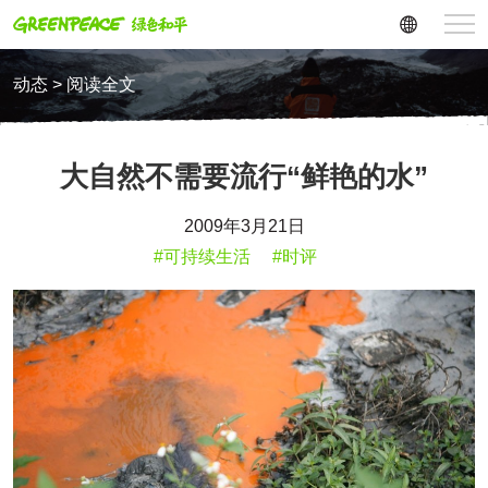
动态 > 阅读全文
大自然不需要流行“鲜艳的水”
2009年3月21日
#可持续生活
#时评