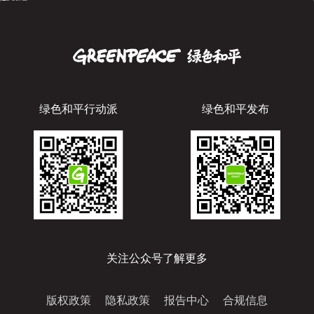
绿色和平行动派
绿色和平发布
关注公众号了解更多
版权政策
隐私政策
报告中心
合规信息