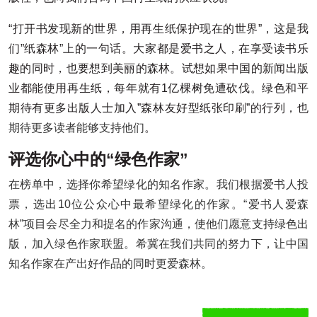
“打开书发现新的世界，用再生纸保护现在的世界”，这是我
们”纸森林”上的一句话。大家都是爱书之人，在享受读书乐
趣的同时，也要想到美丽的森林。试想如果中国的新闻出版
业都能使用再生纸，每年就有1亿棵树免遭砍伐。绿色和平
期待有更多出版人士加入”森林友好型纸张印刷”的行列，也
期待更多读者能够支持他们
。
评选你心中的“绿色作家”
在榜单中，选择你希望绿化的知名作家。我们根据爱书人投
票，选出10位公众心中最希望绿化的作家。“爱书人爱森
林”项目会尽全力和提名的作家沟通，使他们愿意支持绿色出
版，加入绿色作家联盟。希冀在我们共同的努力下，让中国
知名作家在产出好作品的同时更爱森林。