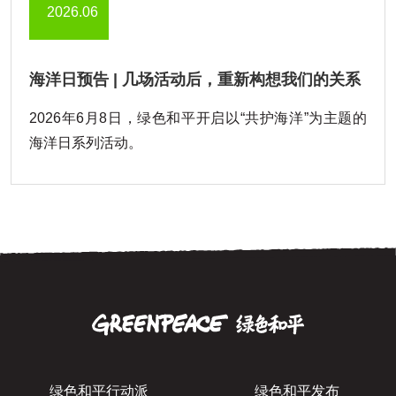
2026.06
海洋日预告 | 几场活动后，重新构想我们的关系
2026年6月8日，绿色和平开启以“共护海洋”为主题的
海洋日系列活动。
绿色和平行动派
绿色和平发布