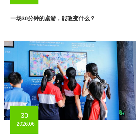
一场30分钟的桌游，能改变什么？
30
2026.06