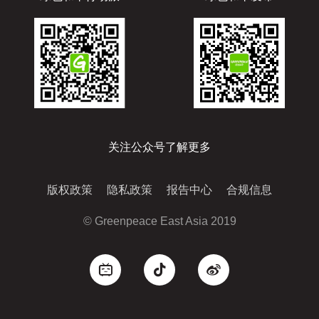
关注公众号了解更多
版权政策
隐私政策
报告中心
合规信息
© Greenpeace East Asia 2019