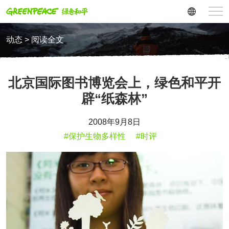
动态 > 阅读全文
北京国际图书博览会上，绿色和平开
辟“纸森林”
2008年9月8日
#保护生物多样性
#时评