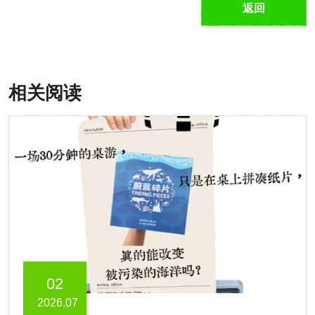
返回
相关阅读
02
2026.07