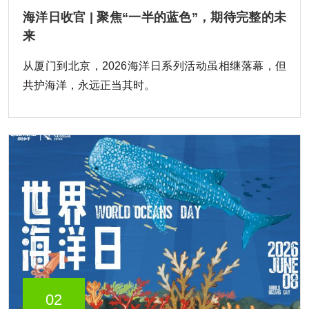
海洋日收官 | 聚焦“一半的蓝色”，期待完整的未
来
从厦门到北京，2026海洋日系列活动虽相继落幕，但
共护海洋，永远正当其时。
02