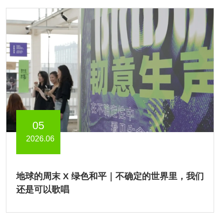
05
2026.06
地球的周末 X 绿色和平｜不确定的世界里，我们
还是可以歌唱