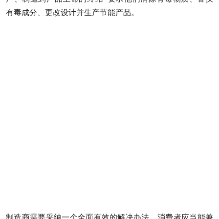
有毒成分、更改设计并生产节能产品。
制造商需要采纳一个全面有效的解决办法。消费者应当能兼