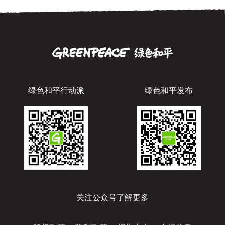
绿色和平行动派
绿色和平发布
关注公众号了解更多