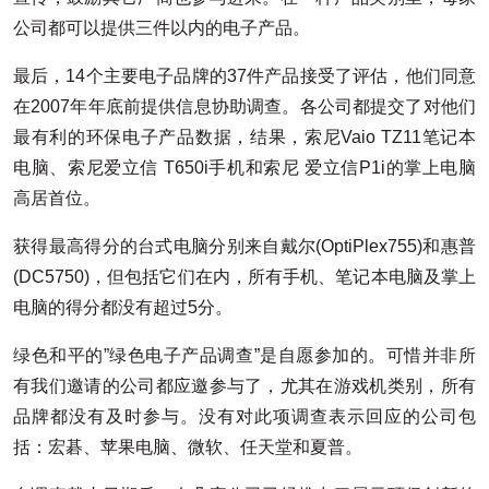
公司都可以提供三件以内的电子产品。
最后，14个主要电子品牌的37件产品接受了评估，他们同意
在2007年年底前提供信息协助调查。各公司都提交了对他们
最有利的环保电子产品数据，结果，索尼Vaio TZ11笔记本
电脑、索尼爱立信 T650i手机和索尼 爱立信P1i的掌上电脑
高居首位。
获得最高得分的台式电脑分别来自戴尔(OptiPlex755)和惠普
(DC5750)，但包括它们在内，所有手机、笔记本电脑及掌上
电脑的得分都没有超过5分。
绿色和平的”绿色电子产品调查”是自愿参加的。可惜并非所
有我们邀请的公司都应邀参与了，尤其在游戏机类别，所有
品牌都没有及时参与。没有对此项调查表示回应的公司包
括：宏碁、苹果电脑、微软、任天堂和夏普。