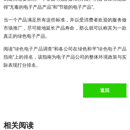
得”无毒的电子产品产品”和”节能的电子产品”。
当一个产品满足所有这些标准，并以受消费者欢迎的服务做
市场推广，尽可能地延长产品寿命，那么就可以称其为一款
真正的绿色电子产品。
阅读”
绿色电子产品调查
“和各公司在绿色和平”
绿色电子产品
指南
“上的排名，该指南为电子产品公司的整体环境政策与实
际表现打分排名。
返回
相关阅读