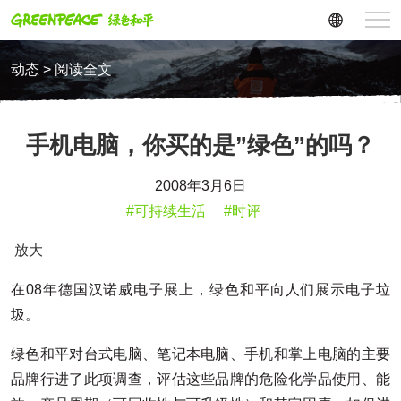
动态 > 阅读全文
手机电脑，你买的是”绿色”的吗？
2008年3月6日
#可持续生活
#时评
放大
在08年德国汉诺威电子展上，绿色和平向人们展示电子垃
圾。
绿色和平对台式电脑、笔记本电脑、手机和掌上电脑的主要
品牌行进了此项调查，评估这些品牌的危险化学品使用、能