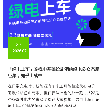
27
2026.07
「绿电上车」充换电基础设施消纳绿电公众态度
征集，知乎上线中
在日常充电时，新能源汽车车主可能普遍关心电价、
速度和站点距离等。但在扫码插枪的那一刻，大家是
否好奇过电力的来源？欢迎大家参加「绿电上车」充
换电基础设施消纳绿电公众态度征集活动。