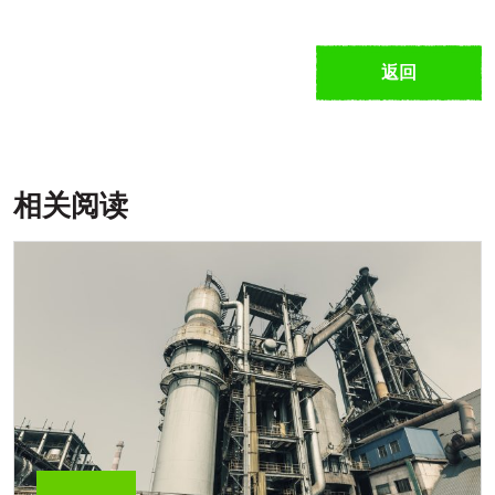
返回
相关阅读