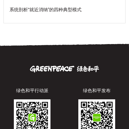
系统剖析“就近消纳”的四种典型模式
绿色和平行动派
绿色和平发布