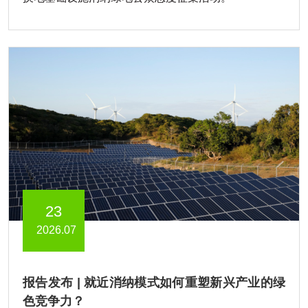
23
2026.07
报告发布 | 就近消纳模式如何重塑新兴产业的绿
色竞争力？