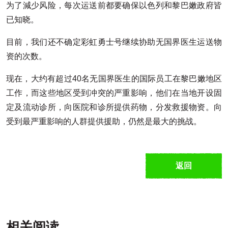
为了減少风险，每次运送前都要确保以色列和黎巴嫩政府皆
已知晓。
目前，我们还不确定彩虹勇士号继续协助无国界医生运送物
资的次数。
现在，大约有超过40名无国界医生的国际员工在黎巴嫩地区
工作，而这些地区受到冲突的严重影响，他们在当地开设固
定及流动诊所，向医院和诊所提供药物，分发救援物资。向
受到最严重影响的人群提供援助，仍然是最大的挑战。
返回
相关阅读