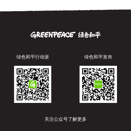
绿色和平行动派
绿色和平发布
关注公众号了解更多