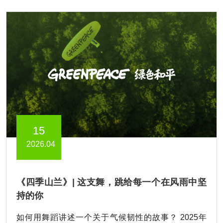
15
2026.04
《四季山兰》| 这支舞，跳给每一个在风雨中坚
持的你
如何用舞蹈讲述一个关于气候韧性的故事？ 2025年