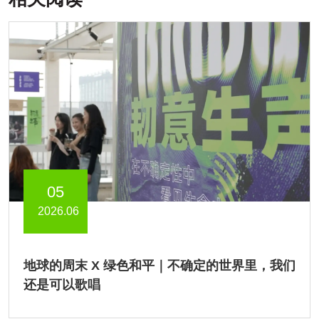
05
2026.06
地球的周末 X 绿色和平｜不确定的世界里，我们
还是可以歌唱