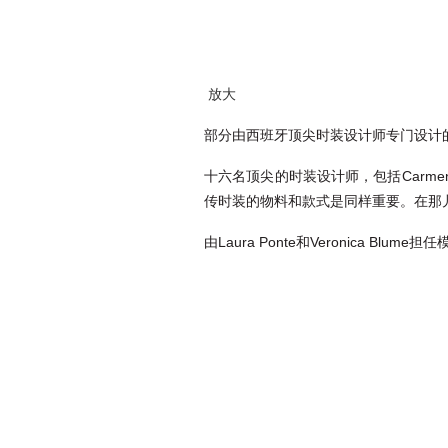
放大
部分由西班牙顶尖时装设计师专门设计
十六名顶尖的时装设计师，包括Carmen Mar
传时装的物料和款式是同样重要。在那
由Laura Ponte和Veronica B