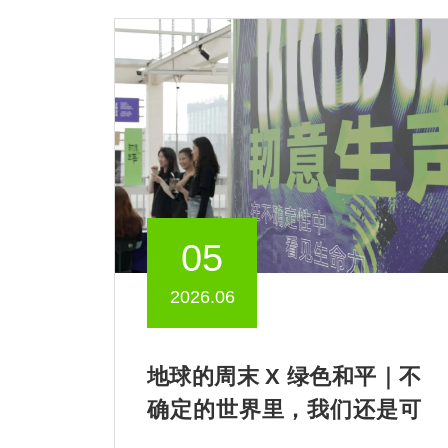
05
2026.06
地球的周末 X 绿色和平｜不
确定的世界里，我们还是可
以歌唱