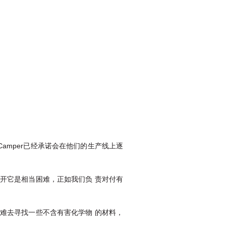
Camper已经承诺会在他们的生产线上逐
开它是相当困难，正如我们负 责对付有
难去寻找一些不含有害化学物 的材料，