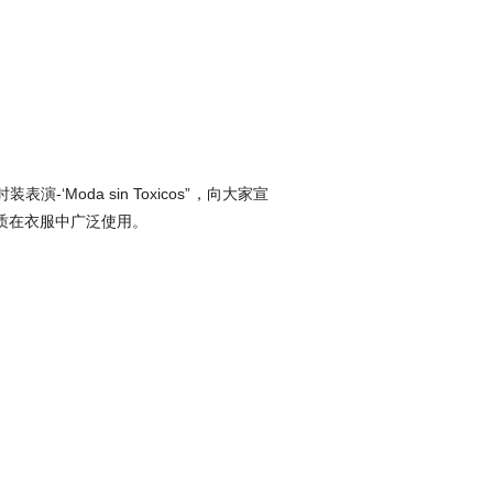
演-‘Moda sin Toxicos”，向大家宣
质在衣服中广泛使用。