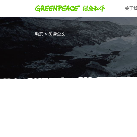
关于
动态 > 阅读全文