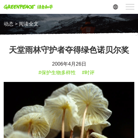
动态 > 阅读全文
天堂雨林守护者夺得绿色诺贝尔奖
2006年4月26日
#保护生物多样性
#时评