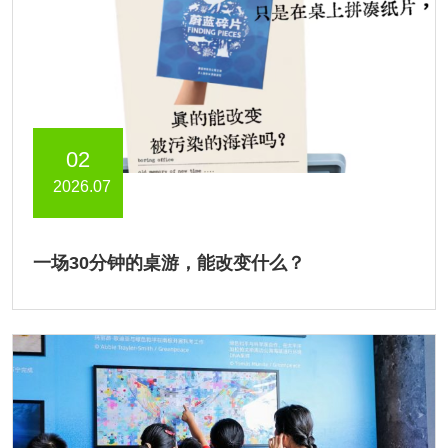
02
2026.07
一场30分钟的桌游，能改变什么？