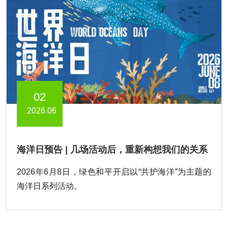
02
2026.06
海洋日预告 | 几场活动后，重新构想我们的关系
2026年6月8日，绿色和平开启以“共护海洋”为主题的
海洋日系列活动。