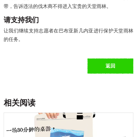
带，告诉违法的伐木商不得进入宝贵的天堂雨林。
请支持我们
让我们继续支持志愿者在巴布亚新几内亚进行保护天堂雨林
的任务。
返回
相关阅读