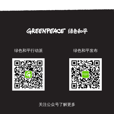
绿色和平行动派
绿色和平发布
关注公众号了解更多