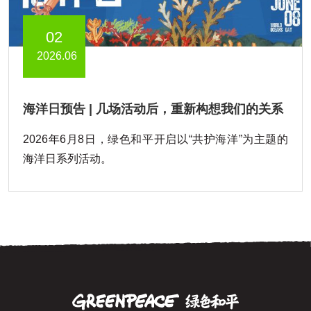
02
2026.06
海洋日预告 | 几场活动后，重新构想我们的关系
2026年6月8日，绿色和平开启以“共护海洋”为主题的
海洋日系列活动。