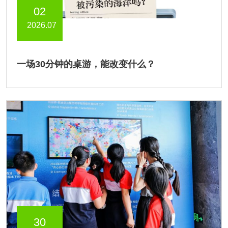
02
2026.07
一场30分钟的桌游，能改变什么？
30