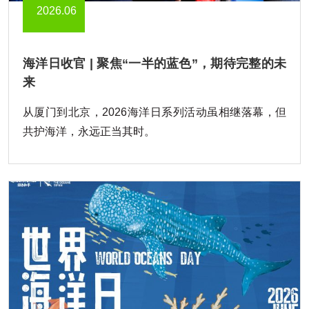
2026.06
海洋日收官 | 聚焦“一半的蓝色”，期待完整的未
来
从厦门到北京，2026海洋日系列活动虽相继落幕，但
共护海洋，永远正当其时。