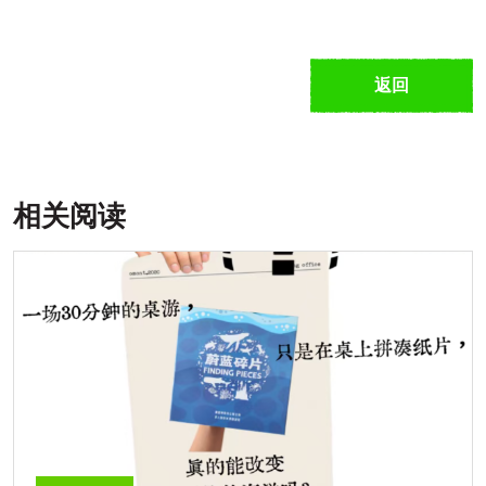
返回
相关阅读