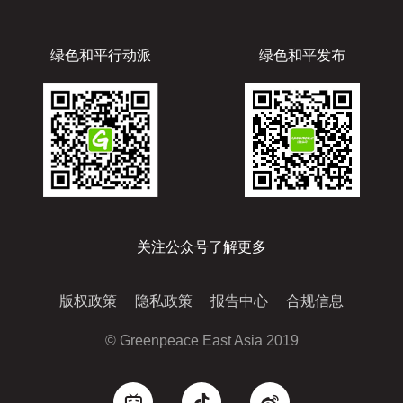
绿色和平行动派
绿色和平发布
关注公众号了解更多
版权政策
隐私政策
报告中心
合规信息
© Greenpeace East Asia 2019