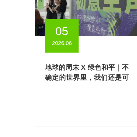
05
2026.06
地球的周末 X 绿色和平｜不
确定的世界里，我们还是可
以歌唱