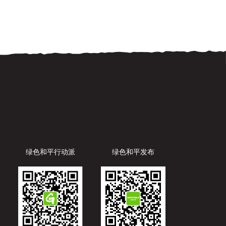
连接之意。我 […]
绿色和平行动派
绿色和平发布