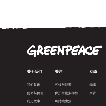
关于我们
关注
动态
我们是谁
气候与能源
动态
使命与价值
保护生物多样性
声音
历史故事
可持续生活