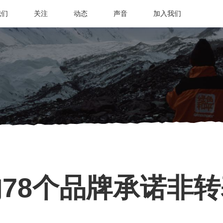
我们
关注
动态
声音
加入我们
78个品牌承诺非