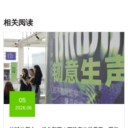
相关阅读
05
2026.06