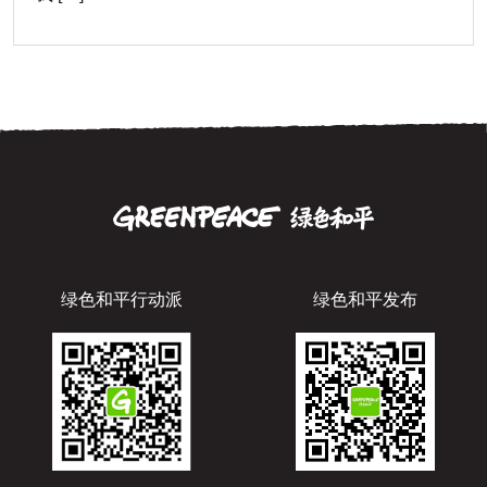
绿色和平行动派
绿色和平发布