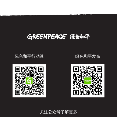
绿色和平行动派
绿色和平发布
关注公众号了解更多