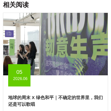
相关阅读
05
2026.06
地球的周末 X 绿色和平｜不确定的世界里，我们
还是可以歌唱