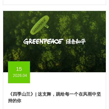
15
2026.04
《四季山兰》| 这支舞，跳给每一个在风雨中坚
持的你