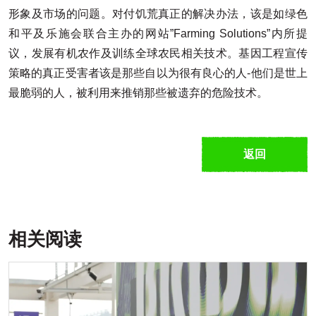
形象及市场的问题。对付饥荒真正的解决办法，该是如绿色
和平及乐施会联合主办的网站”Farming Solutions”内所提
议，发展有机农作及训练全球农民相关技术。基因工程宣传
策略的真正受害者该是那些自以为很有良心的人-他们是世上
最脆弱的人，被利用来推销那些被遗弃的危险技术。
返回
相关阅读