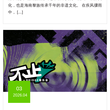
化，也是海南黎族传承千年的非遗文化。 在疾风骤雨
中， […]
03
2026.04