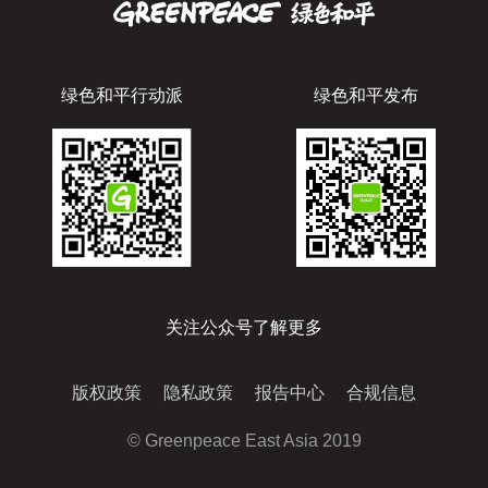
绿色和平行动派
绿色和平发布
关注公众号了解更多
版权政策
隐私政策
报告中心
合规信息
© Greenpeace East Asia 2019