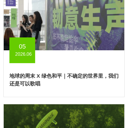
05
2026.06
地球的周末 X 绿色和平｜不确定的世界里，我们
还是可以歌唱