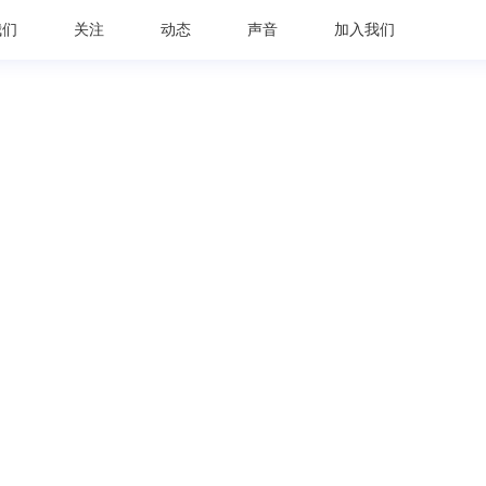
我们
关注
动态
声音
加入我们