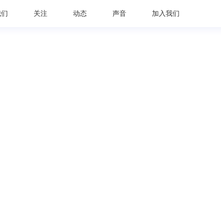
我们
关注
动态
声音
加入我们