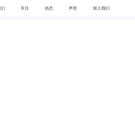
我们
关注
动态
声音
加入我们